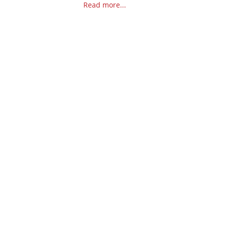
Read more...