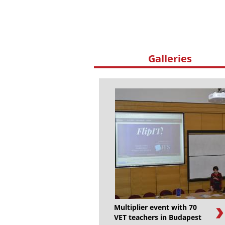
Galleries
Multiplier event with 70
VET teachers in Budapest