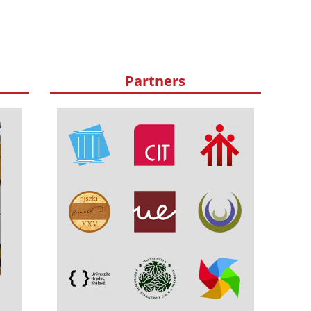
Partners